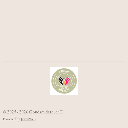
© 2025 - 2026 Goudsmidatelier E
Powered by
JouwWeb